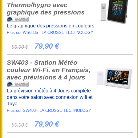
Thermo/hygro avec
graphique des pressions
Le graphique des pressions en couleurs
Plus sur WS6835 - LA CROSSE TECHNOLOGY
79,90 €
99,90 €
SW403 - Station Météo
couleur Wi-Fi, en Français,
avec prévisions à 4 jours
La prévision météo à 4 Jours complète
dans votre salon avec connexion wifi et
Tuya
Plus sur SW403 - LA CROSSE TECHNOLOGY
79,90 €
90,00 €