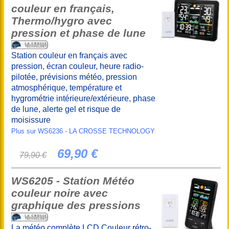
couleur en français,
Thermo/hygro avec
pression et phase de lune
Station couleur en français avec
pression, écran couleur, heure radio-
pilotée, prévisions météo, pression
atmosphérique, température et
hygrométrie intérieure/extérieure, phase
de lune, alerte gel et risque de
moisissure
Plus sur WS6236 - LA CROSSE TECHNOLOGY
69,90 €
79,90 €
WS6205 - Station Météo
couleur noire avec
graphique des pressions
La météo complète LCD Couleur rétro-