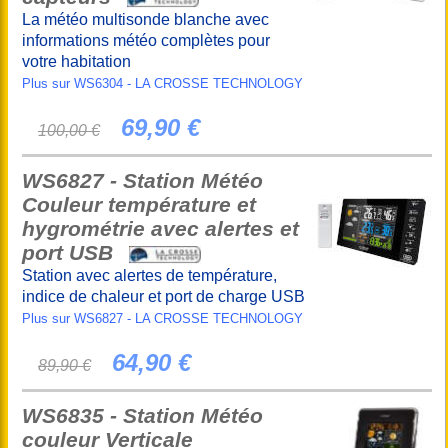
La météo multisonde blanche avec
informations météo complètes pour
votre habitation
Plus sur WS6304 - LA CROSSE TECHNOLOGY
69,90 €
100,00 €
WS6827 - Station Météo
Couleur température et
hygrométrie avec alertes et
port USB
Station avec alertes de température,
indice de chaleur et port de charge USB
Plus sur WS6827 - LA CROSSE TECHNOLOGY
64,90 €
89,90 €
WS6835 - Station Météo
couleur Verticale