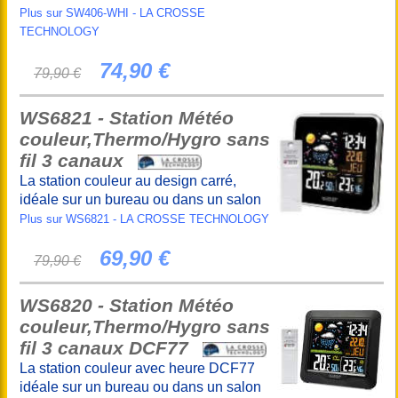
Plus sur SW406-WHI - LA CROSSE
TECHNOLOGY
74,90 €
79,90 €
WS6821 - Station Météo
couleur,Thermo/Hygro sans
fil 3 canaux
La station couleur au design carré,
idéale sur un bureau ou dans un salon
Plus sur WS6821 - LA CROSSE TECHNOLOGY
69,90 €
79,90 €
WS6820 - Station Météo
couleur,Thermo/Hygro sans
fil 3 canaux DCF77
La station couleur avec heure DCF77
idéale sur un bureau ou dans un salon