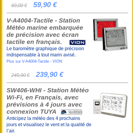
59,90 €
69,00 €
V-A4004-Tactile - Station
Météo marine embarquée
de précision avec écran
tactile en français.
Le baromètre graphique de précision
indispensable à tout marin avisé.
Plus sur V-A4004-Tactile - VION
239,90 €
249,90 €
SW406-WHI - Station Météo
Wi-Fi, en Français, avec
prévisions à 4 jours avec
connexion TUYA
Anticipez la météo des 4 prochains
jours et visualisez le vent et la qualité de
l’air.