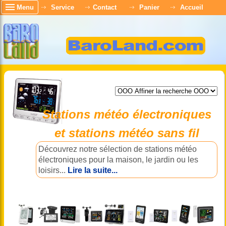
Menu
Service
Contact
Panier
Accueil
Stations météo électroniques
et stations météo sans fil
Découvrez notre sélection de stations météo
électroniques pour la maison, le jardin ou les
loisirs...
Lire la suite...