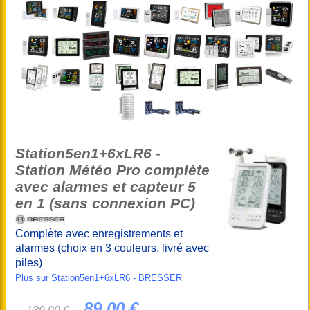
Station5en1+6xLR6 -
Station Météo Pro complète
avec alarmes et capteur 5
en 1 (sans connexion PC)
Complète avec enregistrements et
alarmes (choix en 3 couleurs, livré avec
piles)
Plus sur Station5en1+6xLR6 - BRESSER
89,00 €