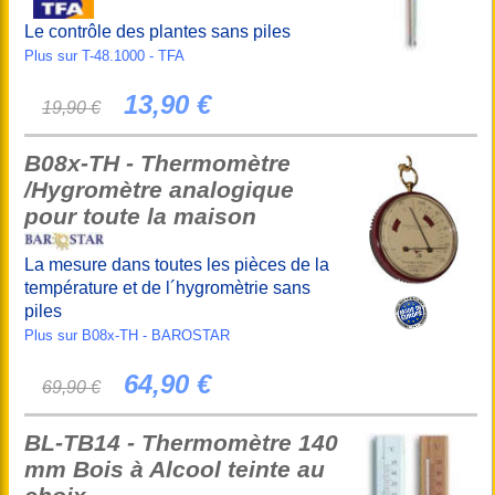
Le contrôle des plantes sans piles
Plus sur T-48.1000 - TFA
13,90 €
19,90 €
B08x-TH - Thermomètre
/Hygromètre analogique
pour toute la maison
La mesure dans toutes les pièces de la
température et de l´hygromètrie sans
piles
Plus sur B08x-TH - BAROSTAR
64,90 €
69,90 €
BL-TB14 - Thermomètre 140
mm Bois à Alcool teinte au