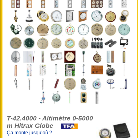
T-42.4000 - Altimètre 0-5000
m Hitrax Globe
Ça monte jusqu’où ?