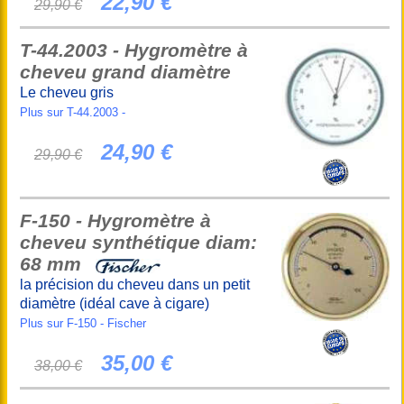
22,90 €
29,90 €
T-44.2003 - Hygromètre à
cheveu grand diamètre
Le cheveu gris
Plus sur T-44.2003 -
24,90 €
29,90 €
F-150 - Hygromètre à
cheveu synthétique diam:
68 mm
la précision du cheveu dans un petit
diamètre (idéal cave à cigare)
Plus sur F-150 - Fischer
35,00 €
38,00 €