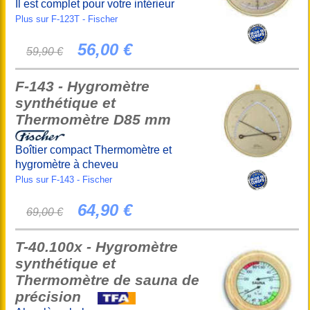
Il est complet pour votre intérieur
Plus sur F-123T - Fischer
56,00 €
59,90 €
F-143 - Hygromètre
synthétique et
Thermomètre D85 mm
Boîtier compact Thermomètre et
hygromètre à cheveu
Plus sur F-143 - Fischer
64,90 €
69,00 €
T-40.100x - Hygromètre
synthétique et
Thermomètre de sauna de
précision