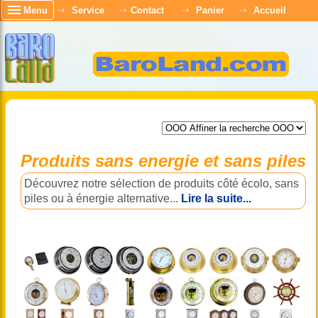
Menu
Service
Contact
Panier
Accueil
Produits sans energie et sans piles
Découvrez notre sélection de produits côté écolo, sans
piles ou à énergie alternative...
Lire la suite...