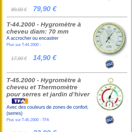
79,90 €
89,00 €
T-44.2000 - Hygromètre à
cheveu diam: 70 mm
A accrocher ou encastrer
Plus sur T-44.2000 -
14,90 €
17,90 €
T-45.2000 - Hygromètre à
cheveu et Thermomètre
pour serres et jardin d’hiver
Avec des couleurs de zones de confort.
(serres)
Plus sur T-45.2000 - TFA