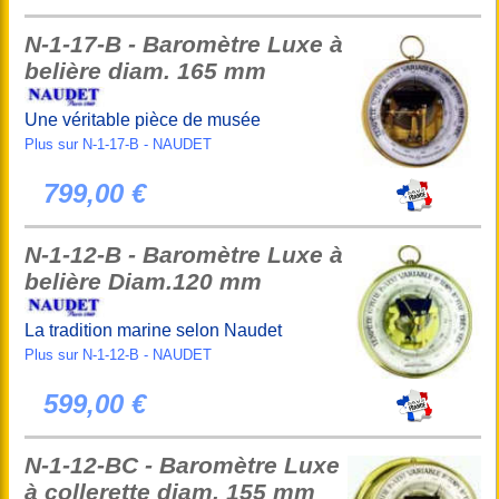
N-1-17-B - Baromètre Luxe à
belière diam. 165 mm
Une véritable pièce de musée
Plus sur N-1-17-B - NAUDET
799,00 €
N-1-12-B - Baromètre Luxe à
belière Diam.120 mm
La tradition marine selon Naudet
Plus sur N-1-12-B - NAUDET
599,00 €
N-1-12-BC - Baromètre Luxe
à collerette diam. 155 mm