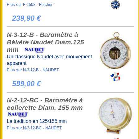
Plus sur F-1502 - Fischer
239,90 €
N-3-12-B - Baromètre à
Bélière Naudet Diam.125
mm
Un classique Naudet avec mouvement
apparent
Plus sur N-3-12-B - NAUDET
599,00 €
N-2-12-BC - Baromètre à
collerette Diam. 155 mm
La tradition en 125/155 mm
Plus sur N-2-12-BC - NAUDET