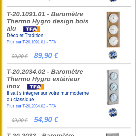
T-20.1091.01 - Baromètre
Thermo Hygro design bois
alu
Déco et Tradition
Plus sur T-20.1091.01 - TFA
89,90 €
99,00 €
T-20.2034.02 - Baromètre
Thermo Hygro extérieur
inox
Il sait s´integrer sur votre mur moderne
ou classique
Plus sur T-20.2034.02 - TFA
54,90 €
69,00 €
T-20.2033 - Baromètre