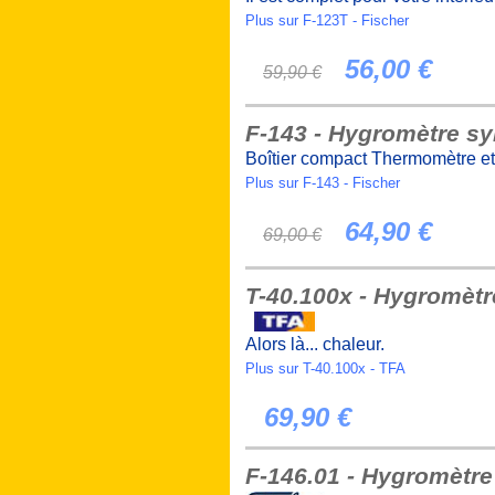
Plus sur F-123T - Fischer
56,00 €
59,90 €
F-143 - Hygromètre s
Boîtier compact Thermomètre e
Plus sur F-143 - Fischer
64,90 €
69,00 €
T-40.100x - Hygromèt
Alors là... chaleur.
Plus sur T-40.100x - TFA
69,90 €
F-146.01 - Hygromètr