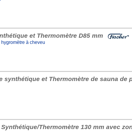
ynthétique et Thermomètre D85 mm
t hygromètre à cheveu
re synthétique et Thermomètre de sauna de 
e Synthétique/Thermomètre 130 mm avec zon