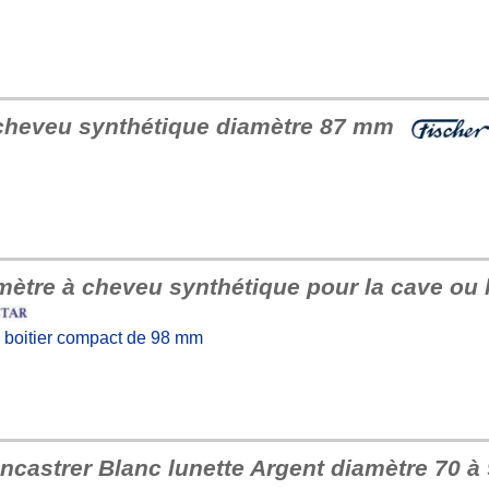
 cheveu synthétique diamètre 87 mm
ètre à cheveu synthétique pour la cave ou 
 boitier compact de 98 mm
ncastrer Blanc lunette Argent diamètre 70 