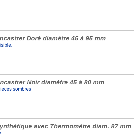
encastrer Doré diamètre 45 à 95 mm
sible.
ncastrer Noir diamètre 45 à 80 mm
 pièces sombres
synthétique avec Thermomètre diam. 87 mm
r