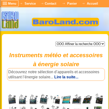
Menu
Service
Contact
Panier
Accueil
Instruments météo et accessoires
à énergie solaire
Découvrez notre sélection d’appareils et accessoires
utilisant l’énergie solaire...
Lire la suite...