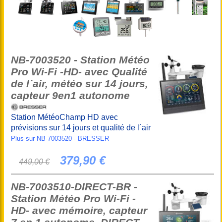
NB-7003520 - Station Météo
Pro Wi-Fi -HD- avec Qualité
de l´air, météo sur 14 jours,
capteur 9en1 autonome
Station MétéoChamp HD avec
prévisions sur 14 jours et qualité de l´air
Plus sur NB-7003520 - BRESSER
379,90 €
449,00 €
NB-7003510-DIRECT-BR -
Station Météo Pro Wi-Fi -
HD- avec mémoire, capteur