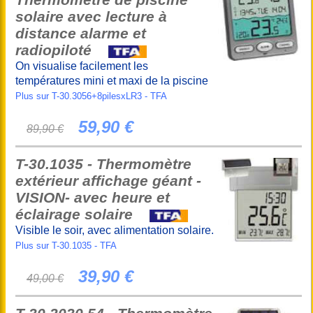
solaire avec lecture à
distance alarme et
radiopiloté
On visualise facilement les
températures mini et maxi de la piscine
Plus sur T-30.3056+8pilesxLR3 - TFA
59,90 €
89,90 €
T-30.1035 - Thermomètre
extérieur affichage géant -
VISION- avec heure et
éclairage solaire
Visible le soir, avec alimentation solaire.
Plus sur T-30.1035 - TFA
39,90 €
49,00 €