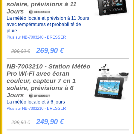
solaire, prévisions à 11
Jours
La météo locale et prévision à 11 Jours
avec températures et probabilité de
pluie
Plus sur NB-7003240 - BRESSER
269,90 €
299,00 €
NB-7003210 - Station Météo
Pro Wi-Fi avec écran
couleur, capteur 7 en 1
solaire, prévisions à 6
Jours
La météo locale et à 6 jours
Plus sur NB-7003210 - BRESSER
249,90 €
299,90 €