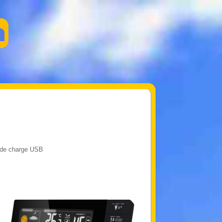
t de charge USB