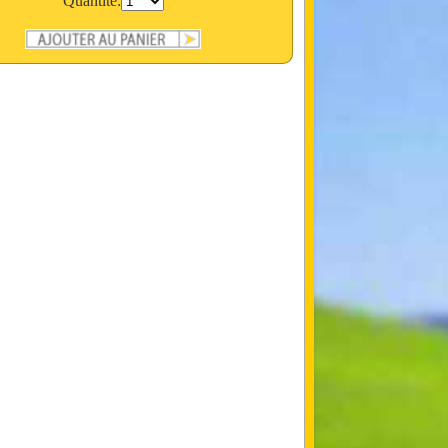
Quantité: