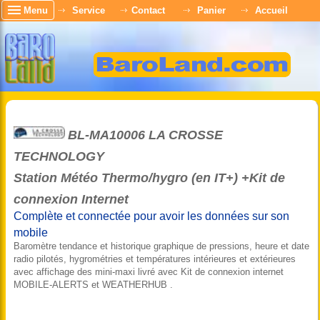
Menu
Service
Contact
Panier
Accueil
BL-MA10006 LA CROSSE
TECHNOLOGY
Station Météo Thermo/hygro (en IT+) +Kit de
connexion Internet
Complète et connectée pour avoir les données sur son
mobile
Baromètre tendance et historique graphique de pressions, heure et date
radio pilotés, hygrométries et températures intérieures et extérieures
avec affichage des mini-maxi livré avec Kit de connexion internet
MOBILE-ALERTS et WEATHERHUB .