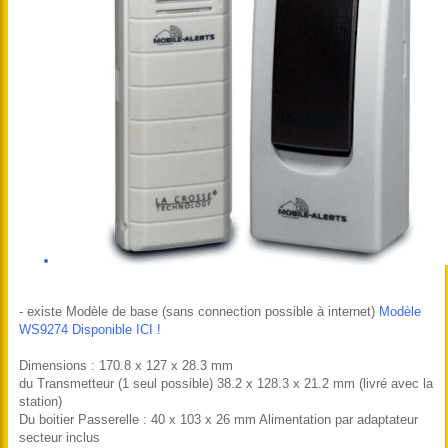
- existe Modèle de base (sans connection possible à internet)
Modèle
WS9274 Disponible ICI !
Dimensions : 170.8 x 127 x 28.3 mm
du Transmetteur (1 seul possible) 38.2 x 128.3 x 21.2 mm (livré avec la
station)
Du boitier Passerelle : 40 x 103 x 26 mm Alimentation par adaptateur
secteur inclus