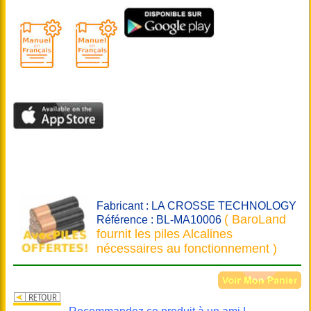
Fabricant : LA CROSSE TECHNOLOGY
( BaroLand
Référence : BL-MA10006
fournit les piles Alcalines
nécessaires au fonctionnement )