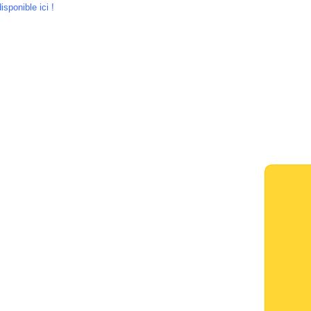
isponible ici !