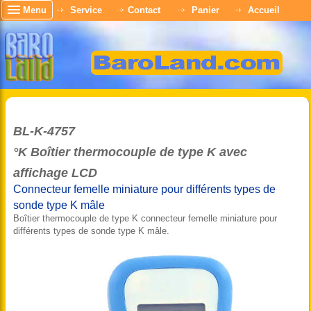
Menu
Service
Contact
Panier
Accueil
BL-K-4757
°K Boîtier thermocouple de type K avec
affichage LCD
Connecteur femelle miniature pour différents types de
sonde type K mâle
Boîtier thermocouple de type K connecteur femelle miniature pour
différents types de sonde type K mâle.