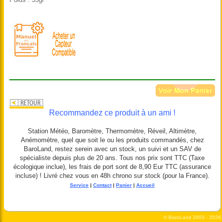
Recommandez ce produit à un ami !
Station Météo, Baromètre, Thermomètre, Réveil, Altimètre,
Anémomètre, quel que soit le ou les produits commandés, chez
BaroLand, restez serein avec un stock, un suivi et un SAV de
spécialiste depuis plus de 20 ans. Tous nos prix sont TTC (Taxe
écologique inclue), les frais de port sont de 8,90 Eur TTC (assurance
incluse) ! Livré chez vous en 48h chrono sur stock (pour la France).
Service
|
Contact
|
Panier
|
Accueil
© BaroLand
2003 - 2026