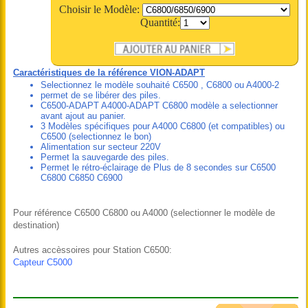
Choisir le Modèle:
Quantité:
Caractéristiques de la référence VION-ADAPT
Selectionnez le modèle souhaité C6500 , C6800 ou A4000-2
permet de se libérer des piles.
C6500-ADAPT A4000-ADAPT C6800 modèle a selectionner
avant ajout au panier.
3 Modèles spécifiques pour A4000 C6800 (et compatibles) ou
C6500 (selectionnez le bon)
Alimentation sur secteur 220V
Permet la sauvegarde des piles.
Permet le rétro-éclairage de Plus de 8 secondes sur C6500
C6800 C6850 C6900
Pour référence C6500 C6800 ou A4000 (selectionner le modèle de
destination)
Autres accèssoires pour Station C6500:
Capteur C5000