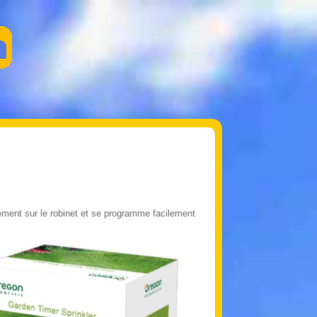
tement sur le robinet et se programme facilement