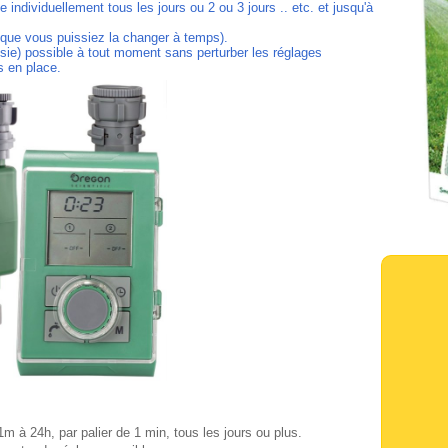
 individuellement tous les jours ou 2 ou 3 jours .. etc. et jusqu'à
in que vous puissiez la changer à temps).
sie) possible à tout moment sans perturber les réglages
 en place.
1m à 24h, par palier de 1 min, tous les jours ou plus.