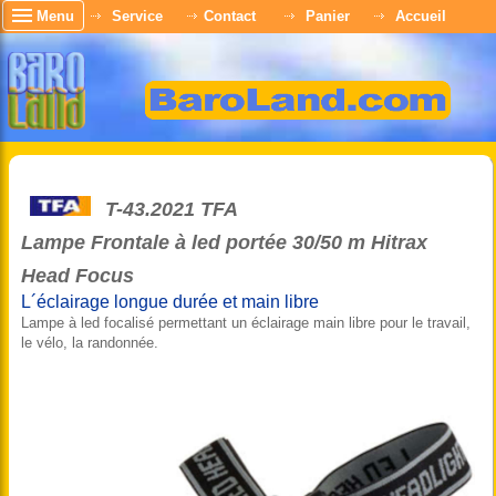
Menu
Service
Contact
Panier
Accueil
T-43.2021 TFA
Lampe Frontale à led portée 30/50 m Hitrax
Head Focus
L´éclairage longue durée et main libre
Lampe à led focalisé permettant un éclairage main libre pour le travail,
le vélo, la randonnée.