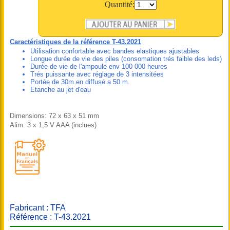
Quantité:
Caractéristiques de la référence T-43.2021
Utilisation confortable avec bandes elastiques ajustables
Longue durée de vie des piles (consomation trés faible des leds)
Durée de vie de l'ampoule env 100 000 heures
Trés puissante avec réglage de 3 intensitées
Portée de 30m en diffusé a 50 m.
Etanche au jet d'eau
Dimensions: 72 x 63 x 51 mm
Alim. 3 x 1,5 V AAA (inclues)
Fabricant : TFA
Référence : T-43.2021